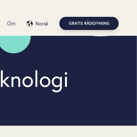
Om
Norsk
GRATIS RÅDGIVNING
knologi