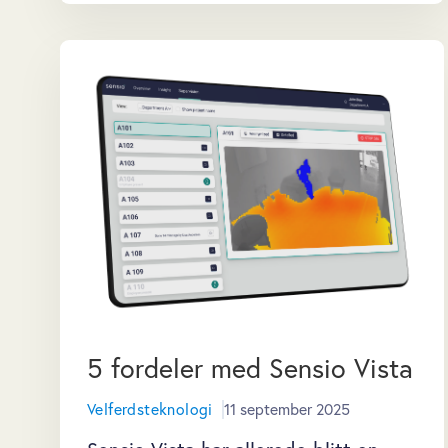
5 fordeler med Sensio Vista
Velferdsteknologi
11 september 2025