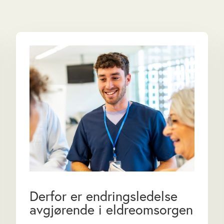
Derfor er endringsledelse
avgjørende i eldreomsorgen