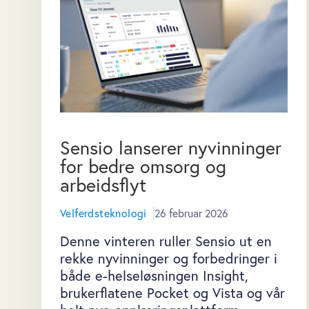
Sensio lanserer nyvinninger
for bedre omsorg og
arbeidsflyt
Velferdsteknologi
26 februar 2026
Denne vinteren ruller Sensio ut en
rekke nyvinninger og forbedringer i
både e-helseløsningen Insight,
brukerflatene Pocket og Vista og vår