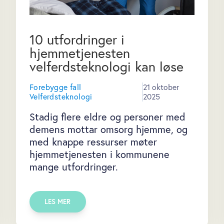
10 utfordringer i
hjemmetjenesten
velferdsteknologi kan løse
Forebygge fall
21 oktober
Velferdsteknologi
2025
Stadig flere eldre og personer med
demens mottar omsorg hjemme, og
med knappe ressurser møter
hjemmetjenesten i kommunene
mange utfordringer.
LES MER