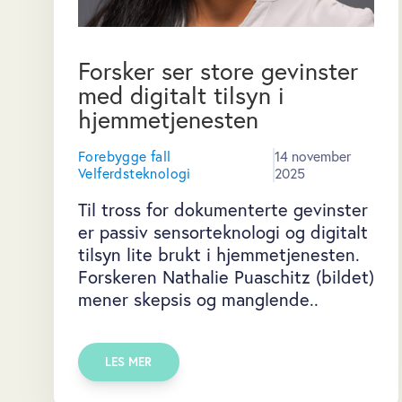
Forsker ser store gevinster
med digitalt tilsyn i
hjemmetjenesten
Forebygge fall
14 november
Velferdsteknologi
2025
Til tross for dokumenterte gevinster
er passiv sensorteknologi og digitalt
tilsyn lite brukt i hjemmetjenesten.
Forskeren Nathalie Puaschitz (bildet)
mener skepsis og manglende..
LES MER