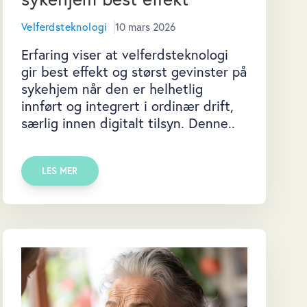
Velferdsteknologi
10 mars 2026
Erfaring viser at velferdsteknologi
gir best effekt og størst gevinster på
sykehjem når den er helhetlig
innført og integrert i ordinær drift,
særlig innen digitalt tilsyn. Denne..
LES MER