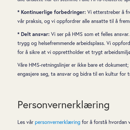
* Kontinuerlige forbedringer:
Vi etterstreber å f
vår praksis, og vi oppfordrer alle ansatte til å fr
* Delt ansvar:
Vi ser på HMS som et felles ansvar. 
trygg og helsefremmende arbeidsplass. Vi oppfordrer
for å sikre at vi opprettholder et trygt arbeidsmilj
Våre HMS-retningslinjer er ikke bare et dokument; 
engasjere seg, ta ansvar og bidra til en kultur for t
Personvernerklæring
Les vår
personvernerklæring
for å forstå hvordan 