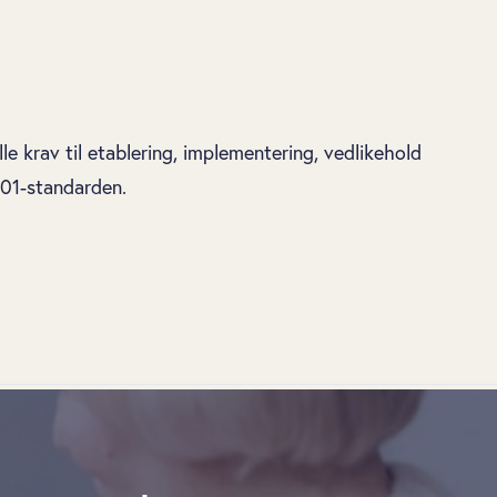
le krav til etablering, implementering, vedlikehold
001-standarden.