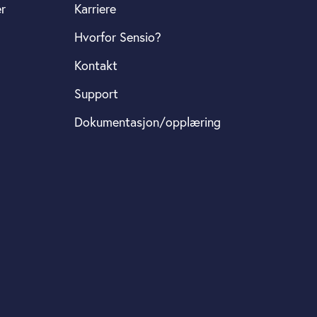
er
Karriere
Hvorfor Sensio?
Kontakt
Support
Dokumentasjon/opplæring