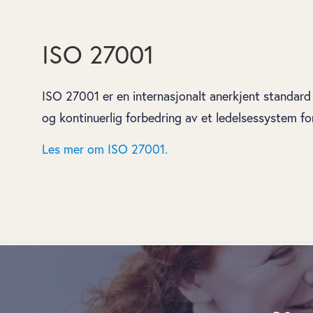
ISO 27001
ISO 27001 er en internasjonalt anerkjent standard f
og kontinuerlig forbedring av et ledelsessystem fo
Les mer om ISO 27001.