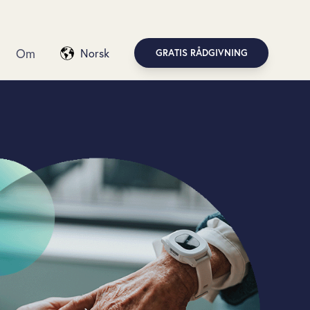
Om
Norsk
GRATIS RÅDGIVNING