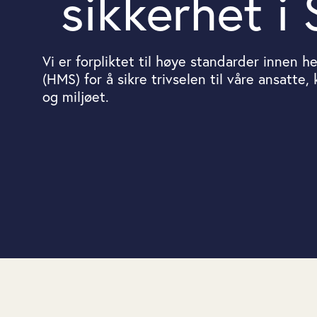
sikkerhet i
Vi er forpliktet til høye standarder innen he
(HMS) for å sikre trivselen til våre ansatte,
og miljøet.