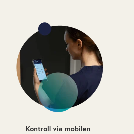
Kontroll via mobilen