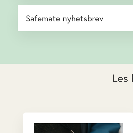
Safemate nyhetsbrev
Les 