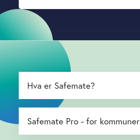
Hva er Safemate?
Safemate Pro - for kommuner