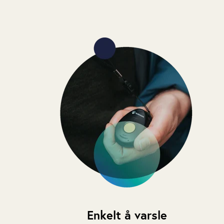
Enkelt å varsle