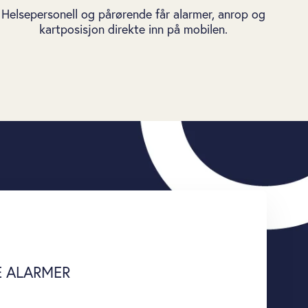
Helsepersonell og pårørende får alarmer, anrop og
kartposisjon direkte inn på mobilen.
 ALARMER