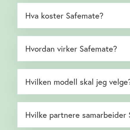
Hva koster Safemate?
Hvordan virker Safemate?
Hvilken modell skal jeg velge
Hvilke partnere samarbeider