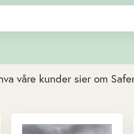
hva våre kunder sier om Saf