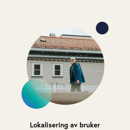
Lokalisering av bruker