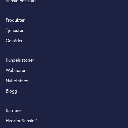
Sensio Vestfold
Produkter
Tjenester
Områder
Kundehistorier
Webinarer
Nyhetsbrev
Blogg
Karriere
Hvorfor Sensio?