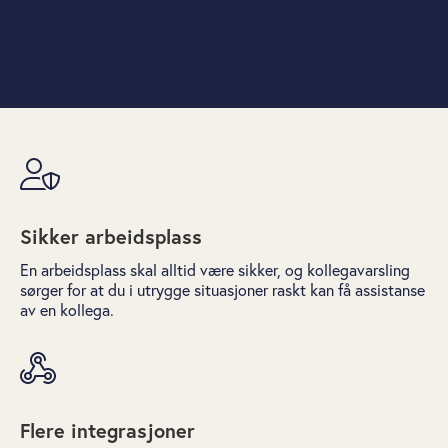
Sikker arbeidsplass
En arbeidsplass skal alltid være sikker, og kollegavarsling
sørger for at du i utrygge situasjoner raskt kan få assistanse
av en kollega.
Flere integrasjoner