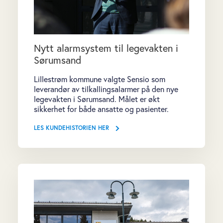
Nytt alarmsystem til legevakten i
Sørumsand
Lillestrøm kommune valgte Sensio som
leverandør av tilkallingsalarmer på den nye
legevakten i Sørumsand. Målet er økt
sikkerhet for både ansatte og pasienter.
LES KUNDEHISTORIEN HER