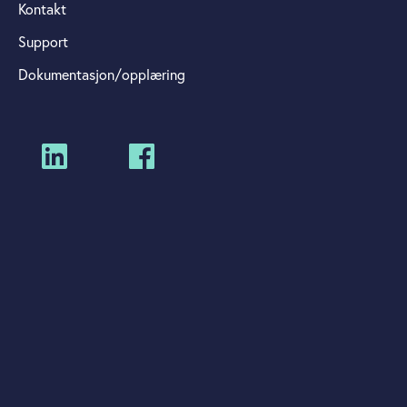
Kontakt
Support
Dokumentasjon/opplæring