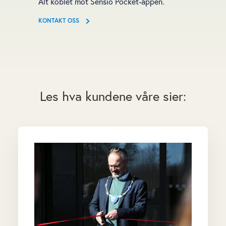
Alt koblet mot Sensio Pocket-appen.
KONTAKT OSS
Les hva kundene våre sier: