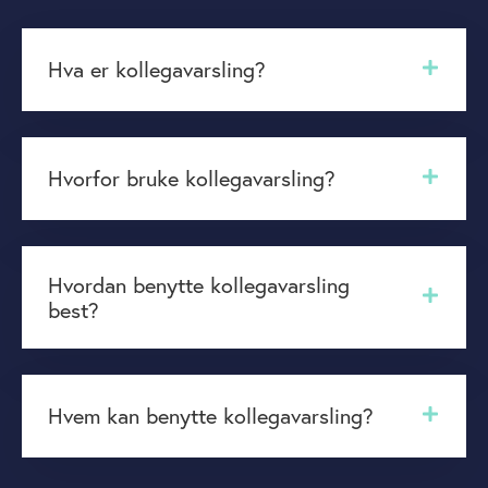
Hva er kollegavarsling?
Hvorfor bruke kollegavarsling?
Hvordan benytte kollegavarsling
best?
Hvem kan benytte kollegavarsling?