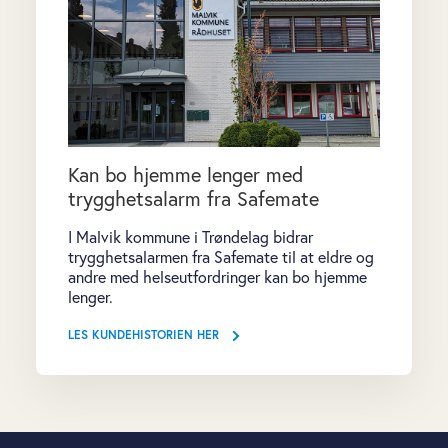
Kan bo hjemme lenger med
trygghetsalarm fra Safemate
I Malvik kommune i Trøndelag bidrar
trygghetsalarmen fra Safemate til at eldre og
andre med helseutfordringer kan bo hjemme
lenger.
LES KUNDEHISTORIEN HER