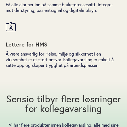
Få alle alarmer inn på samme brukergrensesnitt, integrer
mot dørstyring, pasientsignal og digitale tilsyn.
Lettere for HMS
Å være ansvarlig for Helse, miljø og sikkerhet i en
virksomhet er et stort ansvar. Kollegavarsling er enkelt å
sette opp og skaper trygghet på arbeidsplassen.
Sensio tilbyr flere løsninger
for kollegavarsling
Vi har flere produkter innen kollegavarsling, alle med sine