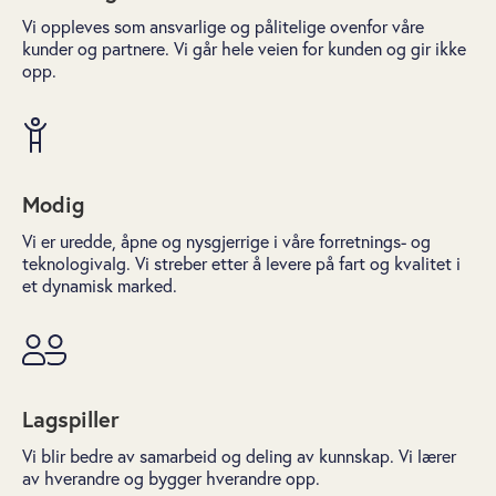
Vi oppleves som ansvarlige og pålitelige ovenfor våre
kunder og partnere. Vi går hele veien for kunden og gir ikke
opp.
Modig
Vi er uredde, åpne og nysgjerrige i våre forretnings- og
teknologivalg. Vi streber etter å levere på fart og kvalitet i
et dynamisk marked.
Lagspiller
Vi blir bedre av samarbeid og deling av kunnskap. Vi lærer
av hverandre og bygger hverandre opp.