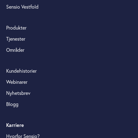
Sensio Vestfold
Produkter
Tjenester
Områder
Kundehistorier
Webinarer
Nyhetsbrev
Blogg
Karriere
Hvorfor Sensio?