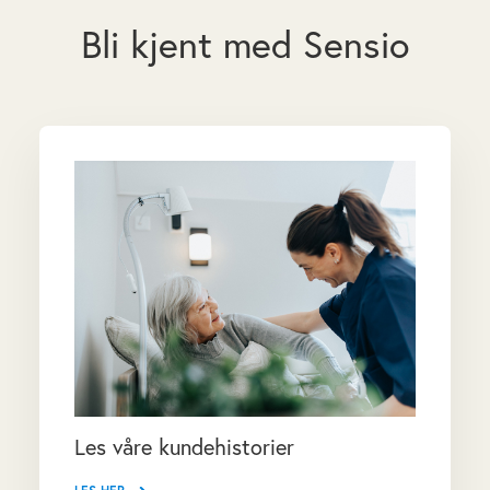
Bli kjent med Sensio
Les våre kundehistorier