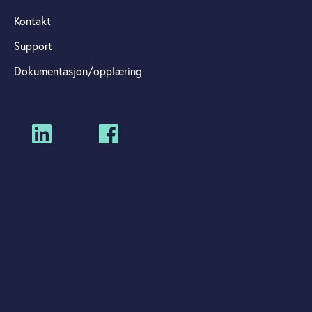
Kontakt
Support
Dokumentasjon/opplæring