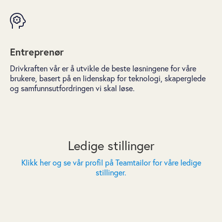
Entreprenør
Drivkraften vår er å utvikle de beste løsningene for våre
brukere, basert på en lidenskap for teknologi, skaperglede
og samfunnsutfordringen vi skal løse.
Ledige stillinger
Klikk her og se vår profil på Teamtailor for våre ledige
stillinger.