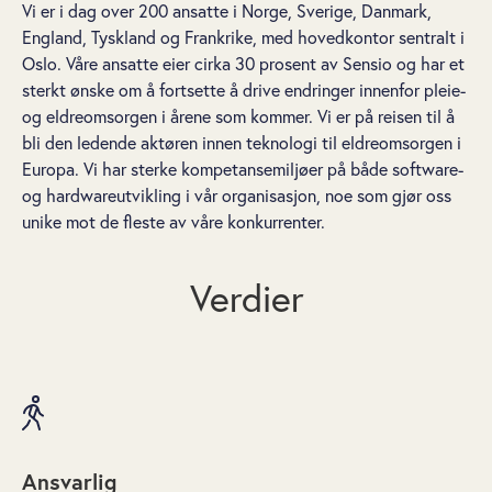
Vi er i dag over 200 ansatte i Norge, Sverige, Danmark,
England, Tyskland og Frankrike, med hovedkontor sentralt i
Oslo. Våre ansatte eier cirka 30 prosent av Sensio og har et
sterkt ønske om å fortsette å drive endringer innenfor pleie-
og eldreomsorgen i årene som kommer. Vi er på reisen til å
bli den ledende aktøren innen teknologi til eldreomsorgen i
Europa. Vi har sterke kompetansemiljøer på både software-
og hardwareutvikling i vår organisasjon, noe som gjør oss
unike mot de fleste av våre konkurrenter.
Verdier
Ansvarlig