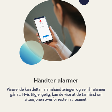
Håndter alarmer
Pårørende kan delta i alarmhåndteringen og se når alarmer
går av. Hvis tilgjengelig, kan de vise at de tar hånd om
situasjonen overfor resten av teamet.