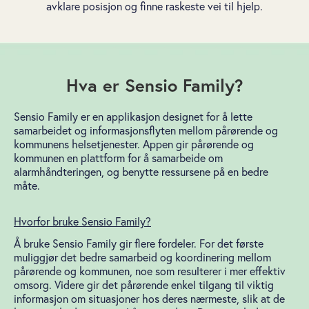
avklare posisjon og finne raskeste vei til hjelp.
Hva er Sensio Family?
Sensio Family er en applikasjon designet for å lette
samarbeidet og informasjonsflyten mellom pårørende og
kommunens helsetjenester. Appen gir pårørende og
kommunen en plattform for å samarbeide om
alarmhåndteringen, og benytte ressursene på en bedre
måte.
Hvorfor bruke Sensio Family?
Å bruke Sensio Family gir flere fordeler. For det første
muliggjør det bedre samarbeid og koordinering mellom
pårørende og kommunen, noe som resulterer i mer effektiv
omsorg. Videre gir det pårørende enkel tilgang til viktig
informasjon om situasjoner hos deres nærmeste, slik at de