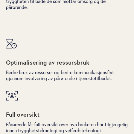
tryggheten til både de som mottar omsorg og de
pårørende.
Optimalisering av ressursbruk
Bedre bruk av ressurser og bedre kommunikasjonsflyt
gjennom involvering av pårørende i tjenestetilbudet.
Full oversikt
Pårørende får full oversikt over hva brukeren har tilgjengelig
innen trygghetsteknologi og velferdsteknologi.