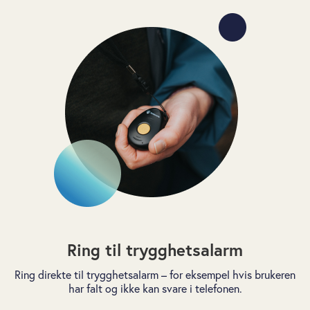
Ring til trygghetsalarm
Ring direkte til trygghetsalarm – for eksempel hvis brukeren
har falt og ikke kan svare i telefonen.