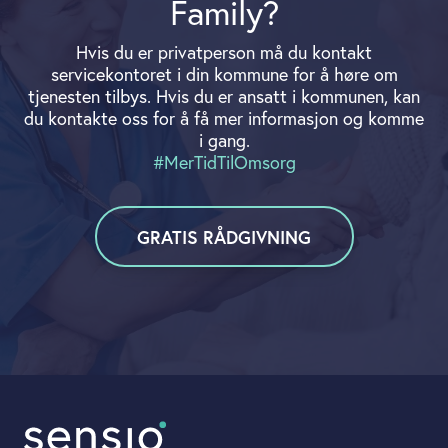
Family?
Hvis du er privatperson må du kontakt
servicekontoret i din kommune for å høre om
tjenesten tilbys. Hvis du er ansatt i kommunen, kan
du kontakte oss for å få mer informasjon og komme
i gang.
#MerTidTilOmsorg
GRATIS RÅDGIVNING