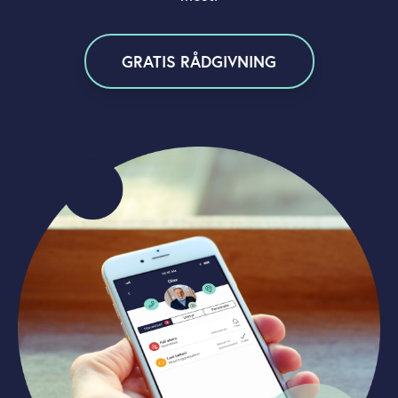
GRATIS RÅDGIVNING