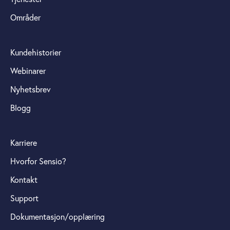
Områder
Kundehistorier
Webinarer
Nyhetsbrev
Blogg
Karriere
Hvorfor Sensio?
Kontakt
Support
Dokumentasjon/opplæring