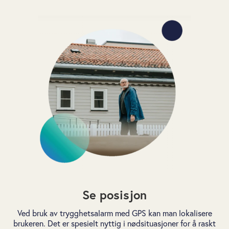
Se posisjon
Ved bruk av
trygghetsalarm
med GPS kan man lokalisere
brukeren. Det er spesielt nyttig i nødsituasjoner for å raskt