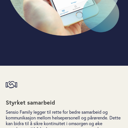
Styrket samarbeid
Sensio
Family legger til rette for bedre samarbeid og
kommunikasjon mellom helsepersonell og pårørende. Dette
kan bidra til å sikre kontinuitet i omsorgen og øke