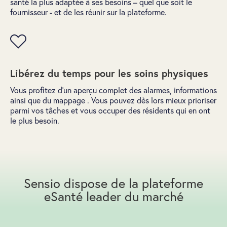
santé la plus adaptée à ses besoins – quel que soit le
fournisseur - et de les réunir sur la plateforme.
Libérez du temps pour les soins physiques
Vous profitez d’un aperçu complet des alarmes, informations
ainsi que du mappage . Vous pouvez dès lors mieux prioriser
parmi vos tâches et vous occuper des résidents qui en ont
le plus besoin.
Sensio dispose de la plateforme
eSanté leader du marché