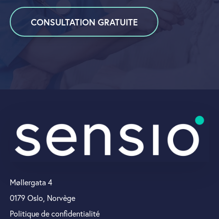
CONSULTATION GRATUITE
Møllergata 4
0179 Oslo, Norvège
Politique de confidentialité