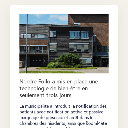
Nordre Follo a mis en place une
technologie de bien-être en
seulement trois jours
La municipalité a introduit la notification des
patients avec notification active et passive,
marquage de présence et arrêt dans les
chambres des résidents, ainsi que RoomMate