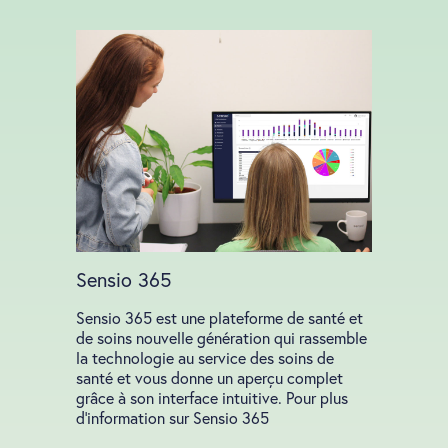
Sensio 365
Sensio 365 est une plateforme de santé et
de soins nouvelle génération qui rassemble
la technologie au service des soins de
santé et vous donne un aperçu complet
grâce à son interface intuitive. Pour plus
d’information sur Sensio 365