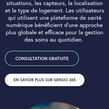
situations, les capteurs, la localisation
et le type de logement. Les utilisateurs
qui utilisent une plateforme de santé
numérique bénéficient d’une approche
plus globale et efficace pour la gestion
des soins au quotidien.
CONSULTATION GRATUITE
EN SAVOIR PLUS SUR SENSIO 365