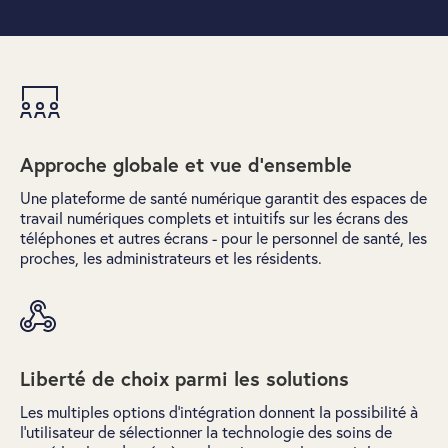
Approche globale et vue d'ensemble
Une plateforme de santé numérique garantit des espaces de
travail numériques complets et intuitifs sur les écrans des
téléphones et autres écrans - pour le personnel de santé, les
proches, les administrateurs et les résidents.
Liberté de choix parmi les solutions
Les multiples options d'intégration donnent la possibilité à
l’utilisateur de sélectionner la technologie des soins de