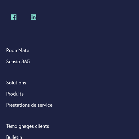
RoomMate
Sensio 365
Solutions
Produits
Prestations de service
Témoignages clients
Bulletin