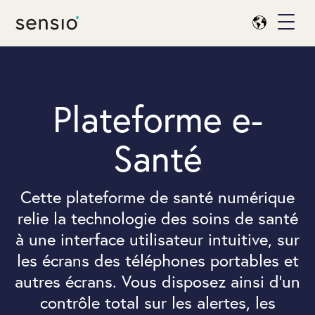
Plateforme e-
Santé
Cette plateforme de santé numérique
relie la technologie des soins de santé
à une interface utilisateur intuitive, sur
les écrans des téléphones portables et
autres écrans. Vous disposez ainsi d’un
contrôle total sur les alertes, les