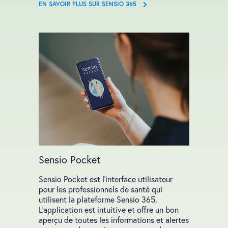
EN SAVOIR PLUS SUR SENSIO 365
Sensio Pocket
Sensio Pocket est l’interface utilisateur
pour les professionnels de santé qui
utilisent la plateforme Sensio 365.
L'application est intuitive et offre un bon
aperçu de toutes les informations et alertes