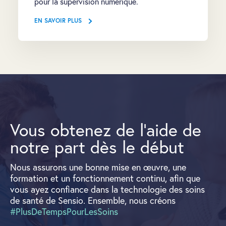
pour la supervision numérique.
EN SAVOIR PLUS
Vous obtenez de l'aide de
notre part dès le début
Nous assurons une bonne mise en œuvre, une
formation et un fonctionnement continu, afin que
vous ayez confiance dans la technologie des soins
de santé de Sensio. Ensemble, nous créons
#PlusDeTempsPourLesSoins