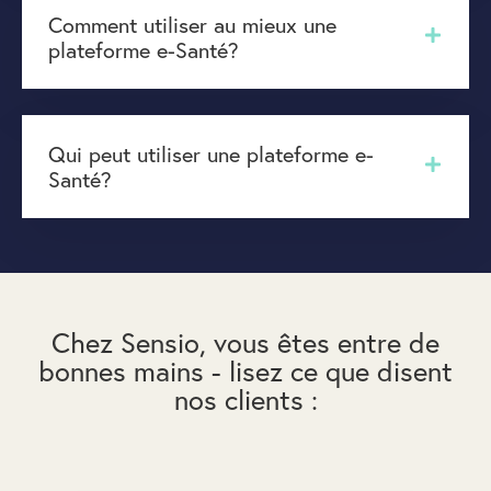
Comment utiliser au mieux une
plateforme e-Santé?
Qui peut utiliser une plateforme e-
Santé?
Chez Sensio, vous êtes entre de
bonnes mains - lisez ce que disent
nos clients :