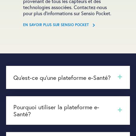
provenant de tous les capteurs et des
technologies associées. Contactez-nous
pour plus d'informations sur Sensio Pocket.
EN SAVOIR PLUS SUR SENSIO POCKET
Qu'est-ce qu'une plateforme e-Santé?
Pourquoi utiliser la plateforme e-
Santé?