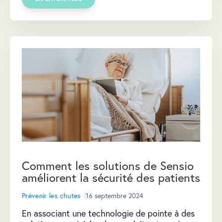
Comment les solutions de Sensio
améliorent la sécurité des patients
Prévenir les chutes
16 septembre 2024
En associant une technologie de pointe à des