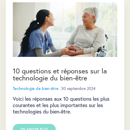
10 questions et réponses sur la
technologie du bien-être
Technologie de bien-être
30 septembre 2024
Voici les réponses aux 10 questions les plus
courantes et les plus importantes sur les
technologies du bien-être.
EN SAVOIR PLUS