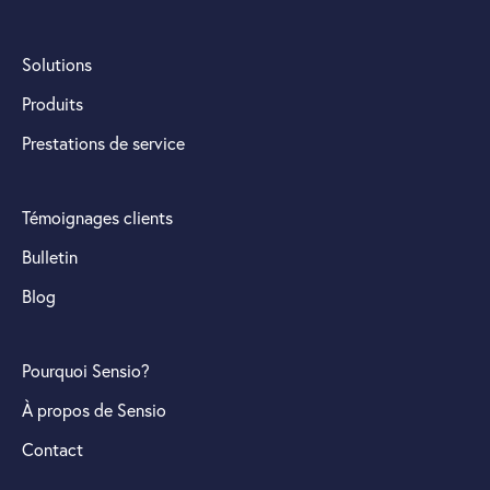
Solutions
Produits
Prestations de service
Témoignages clients
Bulletin
Blog
Pourquoi Sensio?
À propos de Sensio
Contact