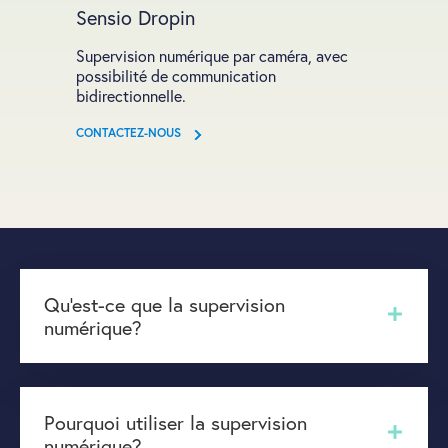
Sensio Dropin
Supervision numérique par caméra, avec
possibilité de communication
bidirectionnelle.
CONTACTEZ-NOUS
Qu'est-ce que la supervision
numérique?
Pourquoi utiliser la supervision
numérique?