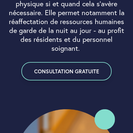
physique si et quand cela s’avère
nécessaire. Elle permet notamment la
réaffectation de ressources humaines
de garde de la nuit au jour - au profit
des résidents et du personnel
soignant.
CONSULTATION GRATUITE