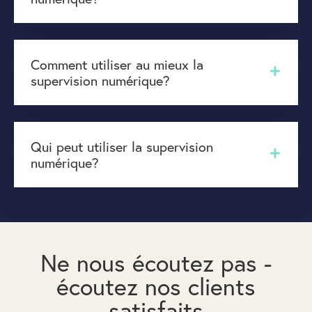
Comment utiliser au mieux la
supervision numérique?
Qui peut utiliser la supervision
numérique?
Ne nous écoutez pas -
écoutez nos clients
satisfaits