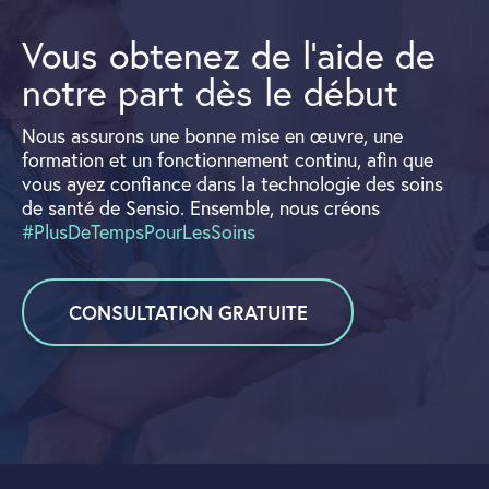
Vous obtenez de l'aide de
notre part dès le début
Nous assurons une bonne mise en œuvre, une
formation et un fonctionnement continu, afin que
vous ayez confiance dans la technologie des soins
de santé de Sensio. Ensemble, nous créons
#PlusDeTempsPourLesSoins
CONSULTATION GRATUITE