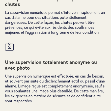
chutes
La supervision numérique permet d'intervenir rapidement en
cas d'alarme pour des situations potentiellement
dangereuses. De cette façon, les chutes peuvent être
prévenues, ce qui évite aux résidents des souffrances
majeures et l’aggravation à long terme de leur condition.
Une supervision totalement anonyme ou
avec photo
Une supervision numérique est effectuée, en cas de besoin,
et souvent par suite du déclenchement actif ou passif d'une
alarme. L'image reçue est complètement anonymisée, sauf si
vous souhaitez une image plus détaillée. De cette manière,
les exigences en matière de sécurité et de confidentialité
sont respectées.