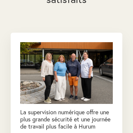
La supervision numérique offre une
plus grande sécurité et une journée
de travail plus facile à Hurum