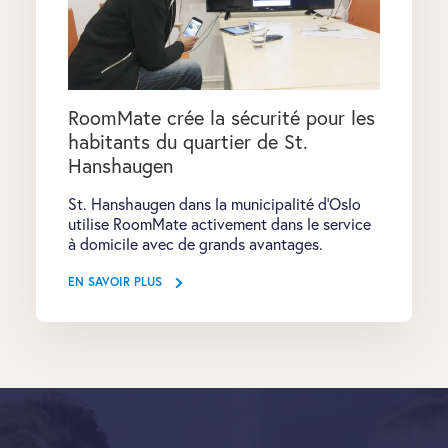
RoomMate crée la sécurité pour les
habitants du quartier de St.
Hanshaugen
St. Hanshaugen dans la municipalité d'Oslo
utilise RoomMate activement dans le service
à domicile avec de grands avantages.
EN SAVOIR PLUS