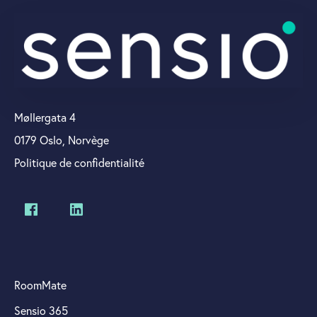
Møllergata 4
0179 Oslo, Norvège
Politique de confidentialité
RoomMate
Sensio 365