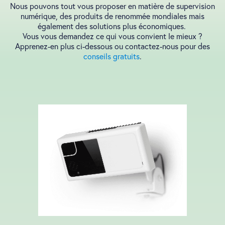
Nous pouvons tout vous proposer en matière de supervision
numérique, des produits de renommée mondiales mais
également des solutions plus économiques.
Vous vous demandez ce qui vous convient le mieux ?
Apprenez-en plus ci-dessous ou contactez-nous pour des
conseils gratuits
.