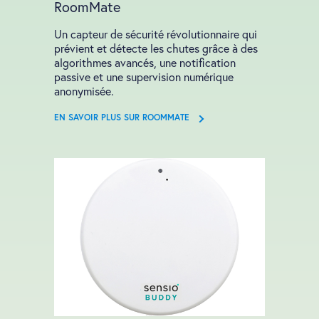
RoomMate
Un capteur de sécurité révolutionnaire qui
prévient et détecte les chutes grâce à des
algorithmes avancés, une notification
passive et une supervision numérique
anonymisée.
EN SAVOIR PLUS SUR ROOMMATE