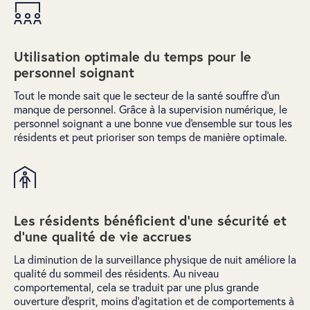
Utilisation optimale du temps pour le
personnel soignant
Tout le monde sait que le secteur de la santé souffre d’un
manque de personnel. Grâce à la supervision numérique, le
personnel soignant a une bonne vue d'ensemble sur tous les
résidents et peut prioriser son temps de manière optimale.
Les résidents bénéficient d'une sécurité et
d'une qualité de vie accrues
La diminution de la surveillance physique de nuit améliore la
qualité du sommeil des résidents. Au niveau
comportemental, cela se traduit par une plus grande
ouverture d'esprit, moins d'agitation et de comportements à