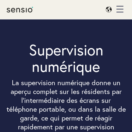
Supervision
numérique
La supervision numérique donne un
aperçu complet sur les résidents par
l’intermédiaire des écrans sur
téléphone portable, ou dans la salle de
garde, ce qui permet de réagir
rapidement par une supervision