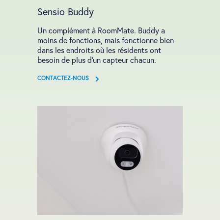
Sensio Buddy
Un complément à RoomMate. Buddy a
moins de fonctions, mais fonctionne bien
dans les endroits où les résidents ont
besoin de plus d'un capteur chacun.
CONTACTEZ-NOUS