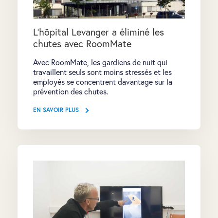
L'hôpital Levanger a éliminé les
chutes avec RoomMate
Avec RoomMate, les gardiens de nuit qui
travaillent seuls sont moins stressés et les
employés se concentrent davantage sur la
prévention des chutes.
EN SAVOIR PLUS