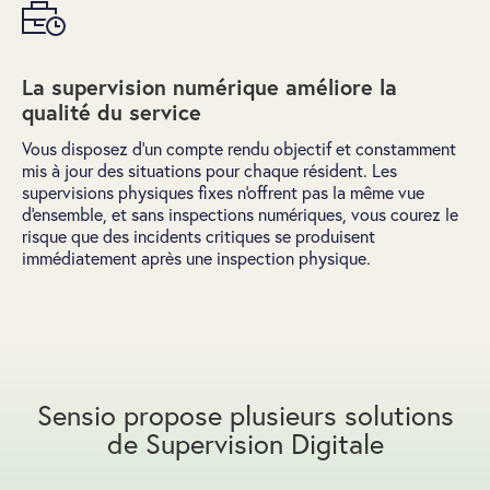
La supervision numérique améliore la
qualité du service
Vous disposez d’un compte rendu objectif et constamment
mis à jour des situations pour chaque résident. Les
supervisions physiques fixes n'offrent pas la même vue
d'ensemble, et sans inspections numériques, vous courez le
risque que des incidents critiques se produisent
immédiatement après une inspection physique.
Sensio propose plusieurs solutions
de Supervision Digitale