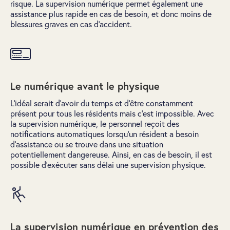
risque. La supervision numérique permet également une
assistance plus rapide en cas de besoin, et donc moins de
blessures graves en cas d'accident.
Le numérique avant le physique
L’idéal serait d’avoir du temps et d’être constamment
présent pour tous les résidents mais c’est impossible. Avec
la supervision numérique, le personnel reçoit des
notifications automatiques lorsqu’un résident a besoin
d’assistance ou se trouve dans une situation
potentiellement dangereuse. Ainsi, en cas de besoin, il est
possible d’exécuter sans délai une supervision physique.
La supervision numérique en prévention des