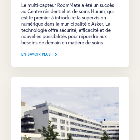
Le multi-capteur RoomMate a été un succès
au Centre résidentiel et de soins Hurum, qui
est le premier à introduire la supervision
numérique dans la municipalité d'Asker. La
technologie offre sécurité, efficacité et de
nouvelles possibilités pour répondre aux
besoins de demain en matière de soins.
EN SAVOIR PLUS