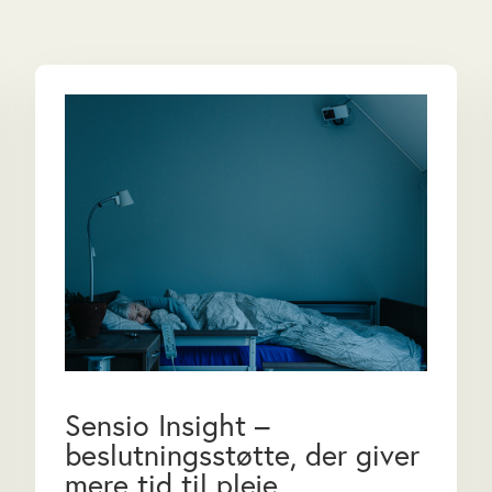
Sensio Insight –
beslutningsstøtte, der giver
mere tid til pleje