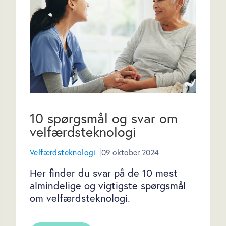
10 spørgsmål og svar om
velfærdsteknologi
Velfærdsteknologi
09 oktober 2024
Her finder du svar på de 10 mest
almindelige og vigtigste spørgsmål
om velfærdsteknologi.