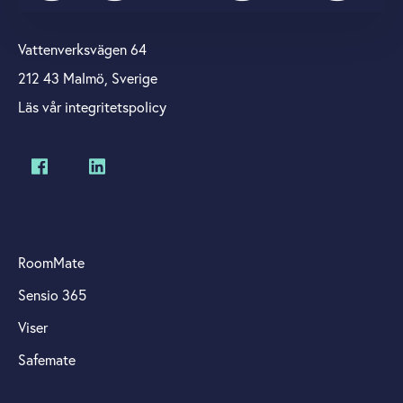
Vattenverksvägen 64
212 43 Malmö, Sverige
Läs vår integritetspolicy
RoomMate
Sensio 365
Viser
Safemate