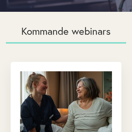
Kommande webinars