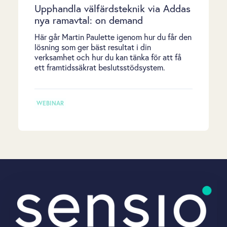
Upphandla välfärdsteknik via Addas
nya ramavtal: on demand
Här går Martin Paulette igenom hur du får den
lösning som ger bäst resultat i din
verksamhet och hur du kan tänka för att få
ett framtidssäkrat beslutsstödsystem.
WEBINAR