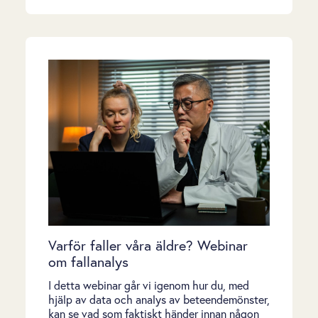
Varför faller våra äldre? Webinar
om fallanalys
I detta webinar går vi igenom hur du, med
hjälp av data och analys av beteendemönster,
kan se vad som faktiskt händer innan någon