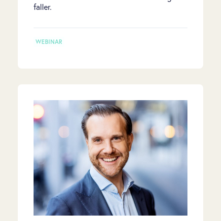
faller.
WEBINAR