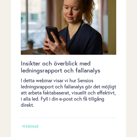
Insikter och överblick med
ledningsrapport och fallanalys
I detta webinar visar vi hur Sensios
ledningsrapport och fallanalys gör det möjligt
att arbeta faktabaserat, visuellt och effektivt,
i alla led. Fyll i din e-post och få tillgång
direkt.
WEBINAR