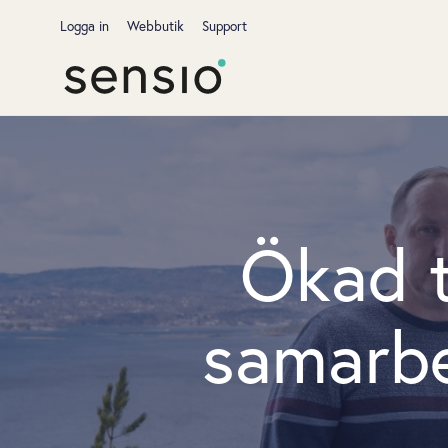
Logga in
Webbutik
Support
Ökad t
samarbe