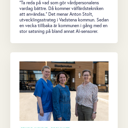
”Ta reda på vad som gör vårdpersonalens
vardag bättre. Då kommer välfärdstekniken
att användas.” Det menar Anton Stolt,
utvecklingsstrateg i Vadstena kommun. Sedan
en vecka tillbaka är kommunen i gång med en
stor satsning på bland annat AI-sensorer.