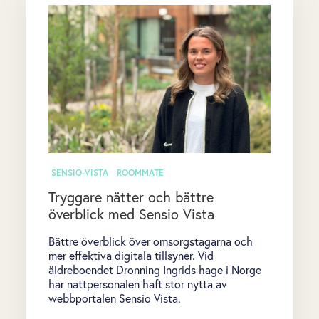
SENSIO-VISTA
ROOMMATE
Tryggare nätter och bättre
överblick med Sensio Vista
Bättre överblick över omsorgstagarna och
mer effektiva digitala tillsyner. Vid
äldreboendet Dronning Ingrids hage i Norge
har nattpersonalen haft stor nytta av
webbportalen Sensio Vista.