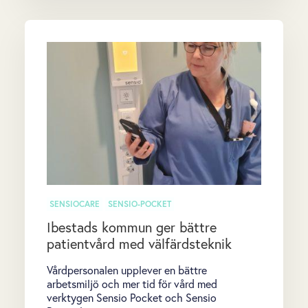
SENSIOCARE
SENSIO-POCKET
Ibestads kommun ger bättre
patientvård med välfärdsteknik
Vårdpersonalen upplever en bättre
arbetsmiljö och mer tid för vård med
verktygen Sensio Pocket och Sensio