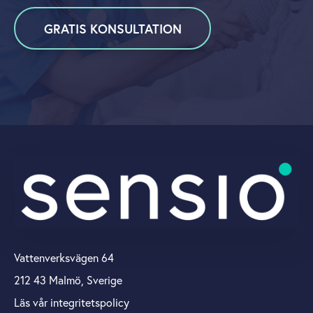
GRATIS KONSULTATION
Vattenverksvägen 64
212 43 Malmö, Sverige
Läs vår integritetspolicy