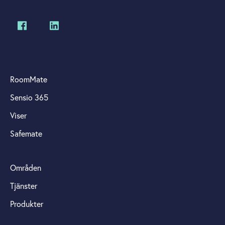
RoomMate
Sensio 365
Viser
Safemate
Områden
Tjänster
Produkter