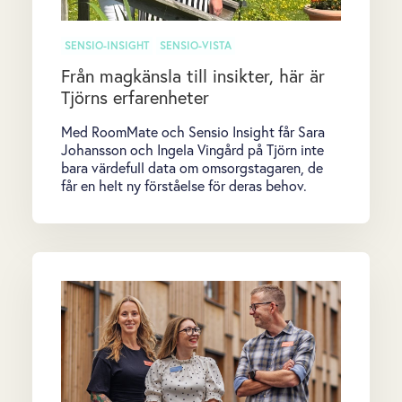
SENSIO-INSIGHT
SENSIO-VISTA
Från magkänsla till insikter, här är
Tjörns erfarenheter
Med RoomMate och Sensio Insight får Sara
Johansson och Ingela Vingård på Tjörn inte
bara värdefull data om omsorgstagaren, de
får en helt ny förståelse för deras behov.