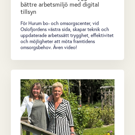
bättre arbetsmiljö med digital
tillsyn
För Hurum bo- och omsorgscenter, vid
Oslofjordens västra sida, skapar teknik och
uppdaterade arbetssätt trygghet, effektivitet
och möjligheter att möta framtidens
omsorgsbehov. Även video!