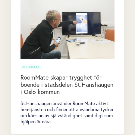
ROOMMATE
RoomMate skapar trygghet för
boende i stadsdelen St.Hanshaugen
i Oslo kommun
St.Hanshaugen använder RoomMate aktivt i
hemtjänsten och finner att användarna tycker
om känslan av självständighet samtidigt som
hjälpen är nära.