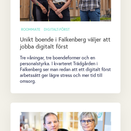
ROOMMATE
DIGITALT-FÖRST
Unikt boende i Falkenberg väljer att
jobba digitalt först
Tre våningar, tre boendeformer och en
personalstyrka. I kvarteret Trädgården i
Falkenberg ser man redan att ett digitalt först
arbetssätt ger lägre stress och mer tid till
omsorg.